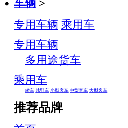
车辆
>
专用车辆
乘用车
专用车辆
多用途货车
乘用车
轿车
越野车
小型客车
中型客车
大型客车
推荐品牌