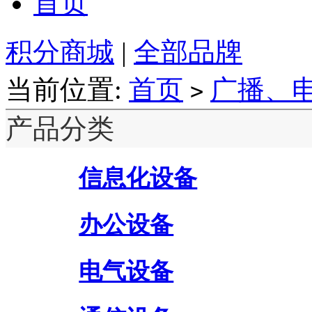
首页
积分商城
|
全部品牌
当前位置:
首页
广播、
>
产品分类
信息化设备
办公设备
电气设备