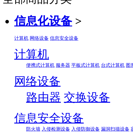
信息化设备
>
计算机
网络设备
信息安全设备
计算机
便携式计算机
服务器
平板式计算机
台式计算机
图
网络设备
路由器
交换设备
信息安全设备
防火墙
入侵检测设备
入侵防御设备
漏洞扫描设备