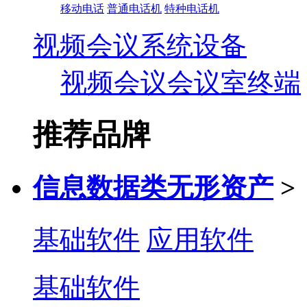
移动电话
普通电话机
特种电话机
视频会议系统设备
视频会议会议室终端
推荐品牌
信息数据类无形资产
>
基础软件
应用软件
基础软件