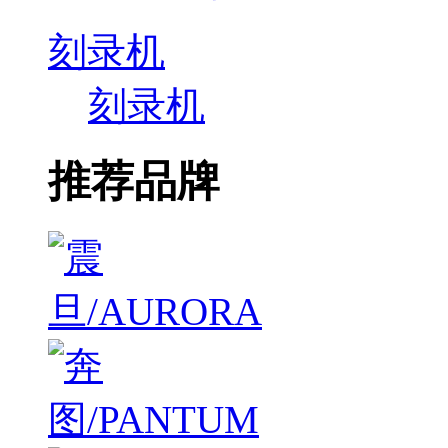
刻录机
刻录机
推荐品牌