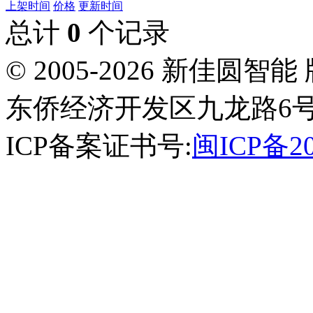
上架时间
价格
更新时间
总计
0
个记录
© 2005-2026 新佳
东侨经济开发区九龙路6号
ICP备案证书号:
闽ICP备20