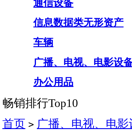
通信设备
信息数据类无形资产
车辆
广播、电视、电影设
办公用品
畅销排行Top10
首页
广播、电视、电影
>