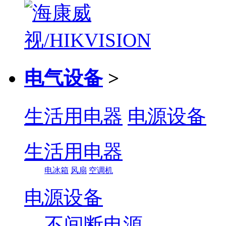
电气设备
>
生活用电器
电源设备
生活用电器
电冰箱
风扇
空调机
电源设备
不间断电源