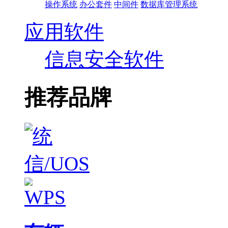
操作系统
办公套件
中间件
数据库管理系统
应用软件
信息安全软件
推荐品牌