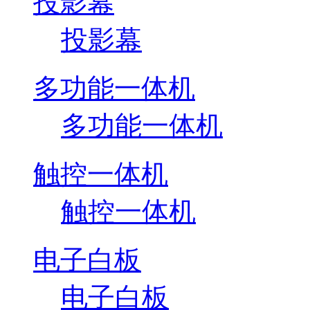
投影幕
投影幕
多功能一体机
多功能一体机
触控一体机
触控一体机
电子白板
电子白板