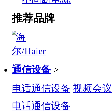
推荐品牌
通信设备
>
电话通信设备
视频会议
电话通信设备