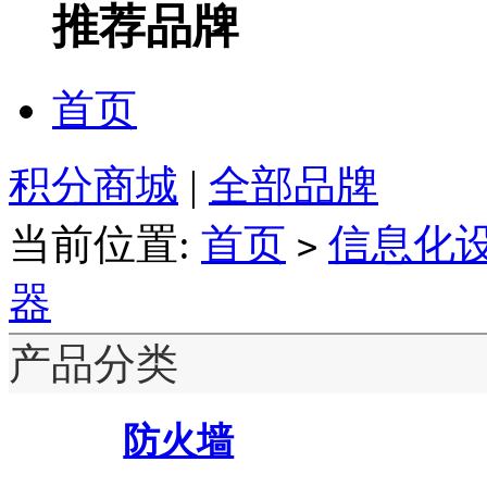
推荐品牌
首页
积分商城
|
全部品牌
当前位置:
首页
信息化
>
器
产品分类
防火墙