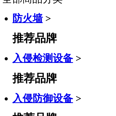
防火墙
>
推荐品牌
入侵检测设备
>
推荐品牌
入侵防御设备
>