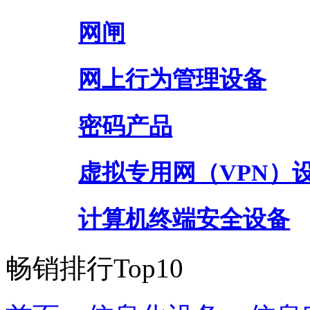
网闸
网上行为管理设备
密码产品
虚拟专用网（VPN）
计算机终端安全设备
畅销排行Top10