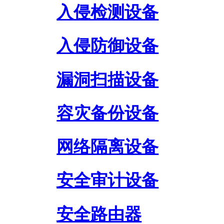
入侵检测设备
入侵防御设备
漏洞扫描设备
容灾备份设备
网络隔离设备
安全审计设备
安全路由器