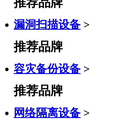
推荐品牌
漏洞扫描设备
>
推荐品牌
容灾备份设备
>
推荐品牌
网络隔离设备
>