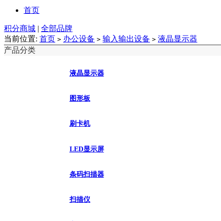
首页
积分商城
|
全部品牌
当前位置:
首页
办公设备
输入输出设备
液晶显示器
>
>
>
产品分类
液晶显示器
图形板
刷卡机
LED显示屏
条码扫描器
扫描仪