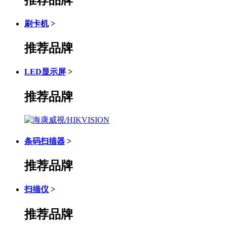
刷卡机
>
推荐品牌
LED显示屏
>
推荐品牌
条码扫描器
>
推荐品牌
扫描仪
>
推荐品牌