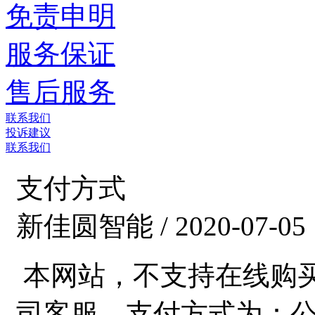
免责申明
服务保证
售后服务
联系我们
投诉建议
联系我们
支付方式
新佳圆智能 / 2020-07-05
本网站，不支持在线购
司客服，支付方式为：