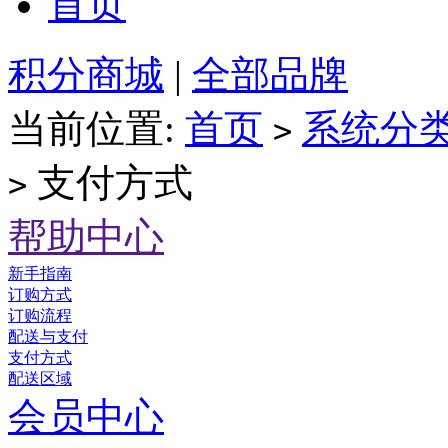
首页
积分商城
|
全部品牌
当前位置:
首页
系统分
>
支付方式
>
帮助中心
新手指南
订购方式
订购流程
配送与支付
支付方式
配送区域
会员中心