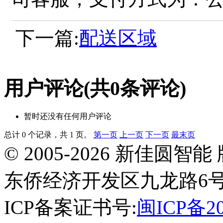
下一篇:
配送区域
用户评论
(共
0
条评论)
暂时还没有任何用户评论
总计 0 个记录，共 1 页。
第一页
上一页
下一页
最末页
© 2005-2026 新佳
东侨经济开发区九龙路6号
ICP备案证书号:
闽ICP备20