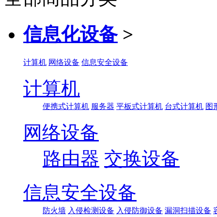
信息化设备
>
计算机
网络设备
信息安全设备
计算机
便携式计算机
服务器
平板式计算机
台式计算机
图
网络设备
路由器
交换设备
信息安全设备
防火墙
入侵检测设备
入侵防御设备
漏洞扫描设备