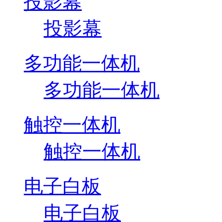
投影幕
投影幕
多功能一体机
多功能一体机
触控一体机
触控一体机
电子白板
电子白板