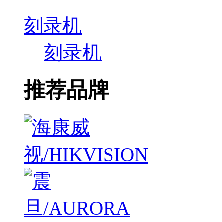
刻录机
刻录机
推荐品牌