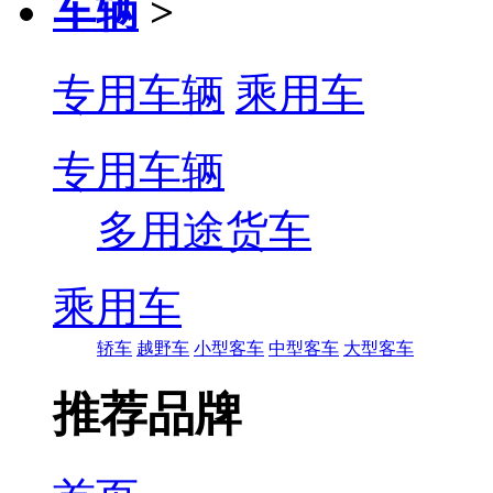
车辆
>
专用车辆
乘用车
专用车辆
多用途货车
乘用车
轿车
越野车
小型客车
中型客车
大型客车
推荐品牌