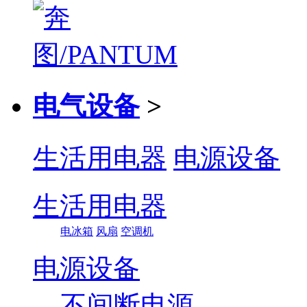
电气设备
>
生活用电器
电源设备
生活用电器
电冰箱
风扇
空调机
电源设备
不间断电源