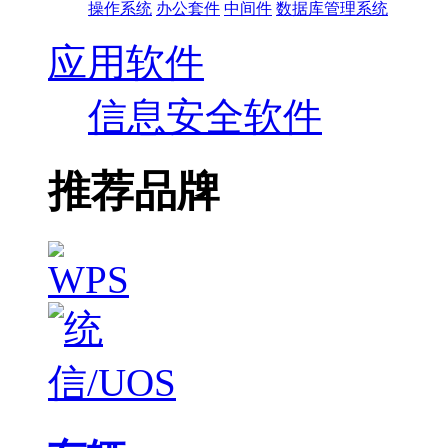
操作系统
办公套件
中间件
数据库管理系统
应用软件
信息安全软件
推荐品牌