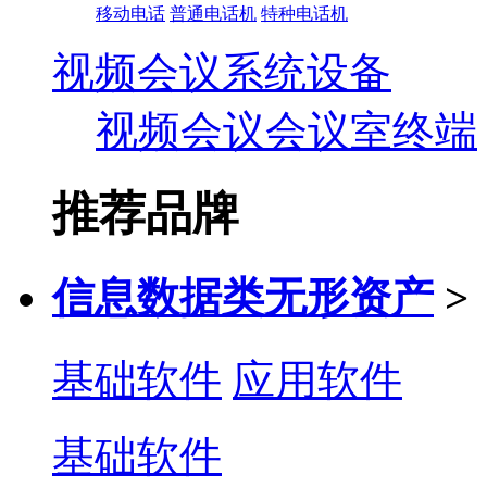
移动电话
普通电话机
特种电话机
视频会议系统设备
视频会议会议室终端
推荐品牌
信息数据类无形资产
>
基础软件
应用软件
基础软件