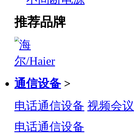
推荐品牌
通信设备
>
电话通信设备
视频会议
电话通信设备