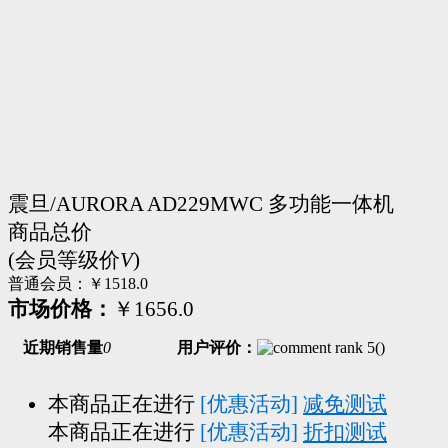
震旦/AURORA AD229MWC 多功能一体机
商品总价
(会员等级价
V
)
普通会员：
￥1518.0
市场价格：
￥1656.0
近期销售量
0
用户评价：
(
)
本商品正在进行
[优惠活动]
减免测试
本商品正在进行
[优惠活动]
折扣测试