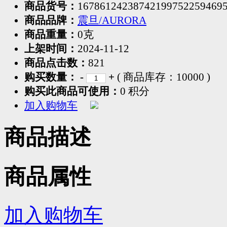
商品货号：
16786124238742199752259469
商品品牌：
震旦/AURORA
商品重量：
0克
上架时间：
2024-11-12
商品点击数：
821
购买数量：
-
+
( 商品库存：
10000
)
购买此商品可使用：
0 积分
加入购物车
商品描述
商品属性
加入购物车