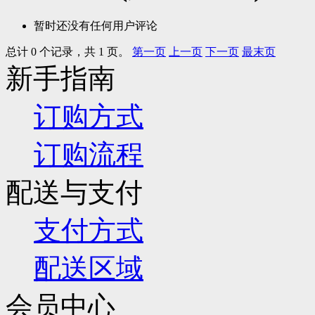
暂时还没有任何用户评论
总计 0 个记录，共 1 页。
第一页
上一页
下一页
最末页
新手指南
订购方式
订购流程
配送与支付
支付方式
配送区域
会员中心