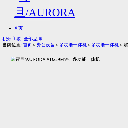
首页
积分商城
|
全部品牌
当前位置:
首页
办公设备
多功能一体机
多功能一体机
震
>
>
>
>