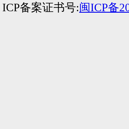
ICP备案证书号:
闽ICP备20