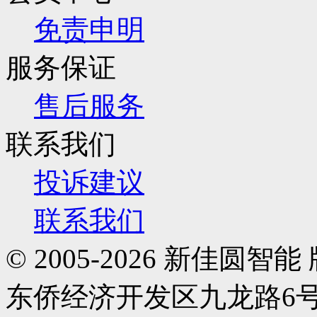
免责申明
服务保证
售后服务
联系我们
投诉建议
联系我们
© 2005-2026 新佳
东侨经济开发区九龙路6号