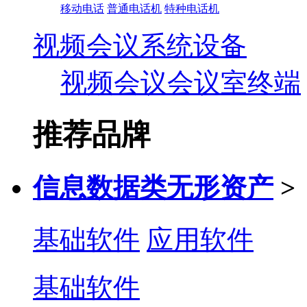
移动电话
普通电话机
特种电话机
视频会议系统设备
视频会议会议室终端
推荐品牌
信息数据类无形资产
>
基础软件
应用软件
基础软件