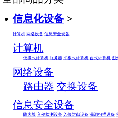
信息化设备
>
计算机
网络设备
信息安全设备
计算机
便携式计算机
服务器
平板式计算机
台式计算机
图
网络设备
路由器
交换设备
信息安全设备
防火墙
入侵检测设备
入侵防御设备
漏洞扫描设备