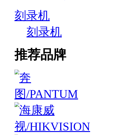
刻录机
刻录机
推荐品牌