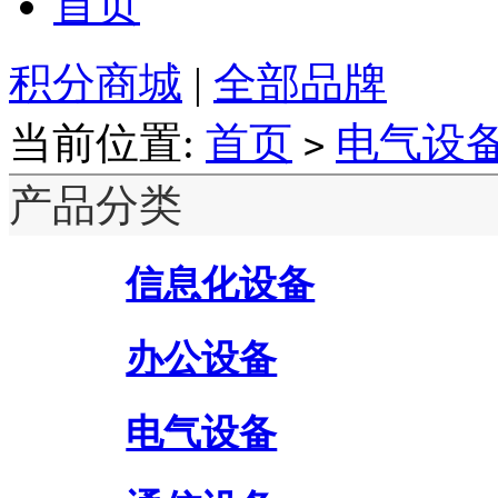
首页
积分商城
|
全部品牌
当前位置:
首页
电气设
>
产品分类
信息化设备
办公设备
电气设备