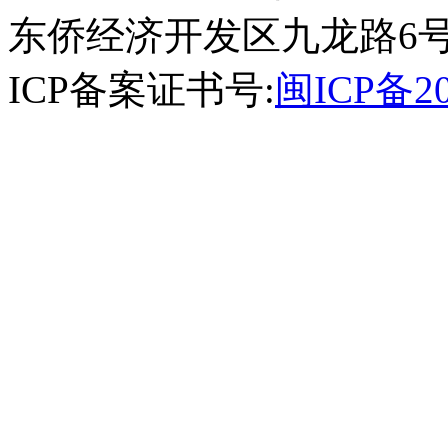
东侨经济开发区九龙路6号
ICP备案证书号:
闽ICP备20