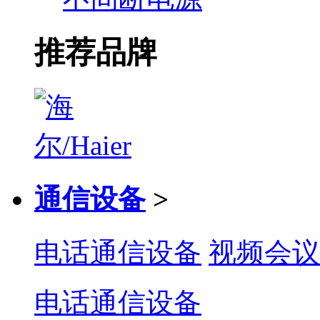
推荐品牌
通信设备
>
电话通信设备
视频会议
电话通信设备