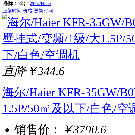
品牌：
全部
海尔/Haier
上架时间
价格
更新时间
直降￥344.6
海尔/Haier KFR-35GW/
1.5P/50㎡及以下/白色/
销售价：
￥3790.6