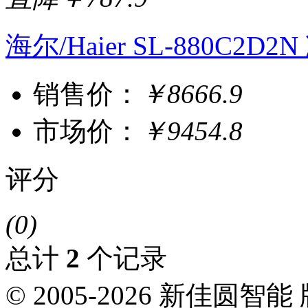
海尔/Haier SL-880C2D
销售价：
￥8666.9
市场价：
￥9454.8
评分
(0)
总计
2
个记录
© 2005-2026 新佳