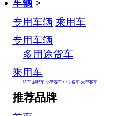
车辆
>
专用车辆
乘用车
专用车辆
多用途货车
乘用车
轿车
越野车
小型客车
中型客车
大型客车
推荐品牌