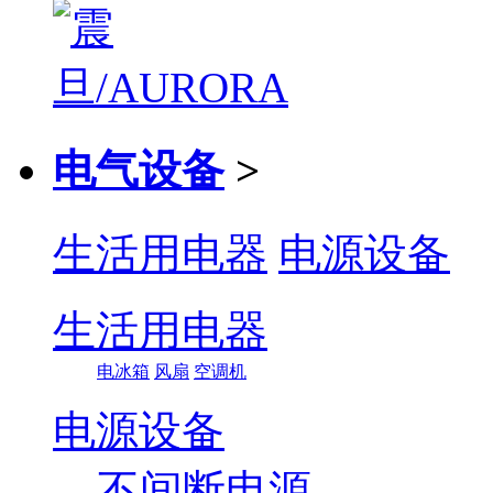
电气设备
>
生活用电器
电源设备
生活用电器
电冰箱
风扇
空调机
电源设备
不间断电源