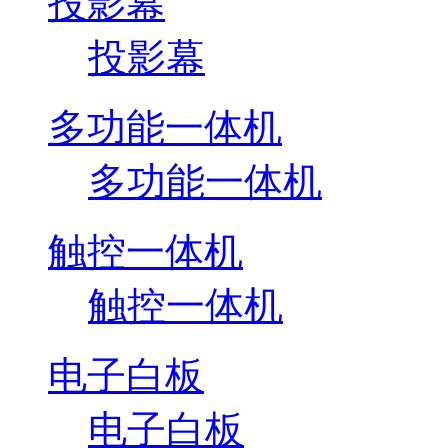
投影幕
投影幕
多功能一体机
多功能一体机
触控一体机
触控一体机
电子白板
电子白板