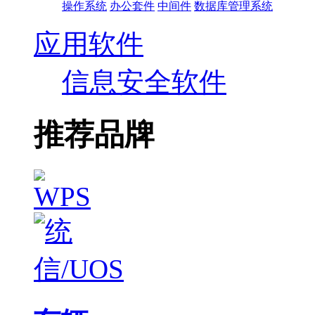
操作系统
办公套件
中间件
数据库管理系统
应用软件
信息安全软件
推荐品牌